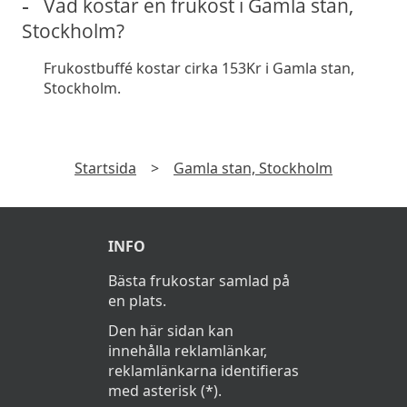
Vad kostar en frukost i Gamla stan,
Stockholm?
Frukostbuffé kostar cirka 153Kr i Gamla stan,
Stockholm.
Startsida
>
Gamla stan, Stockholm
INFO
Bästa frukostar samlad på
en plats.
Den här sidan kan
innehålla reklamlänkar,
reklamlänkarna identifieras
med asterisk (*).