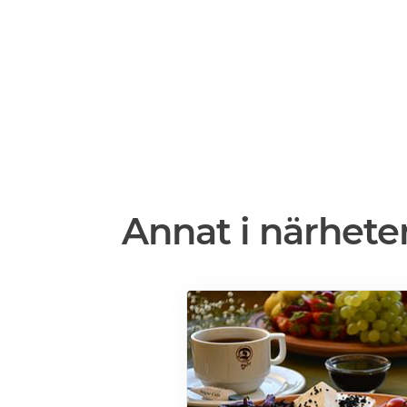
Annat i närhete