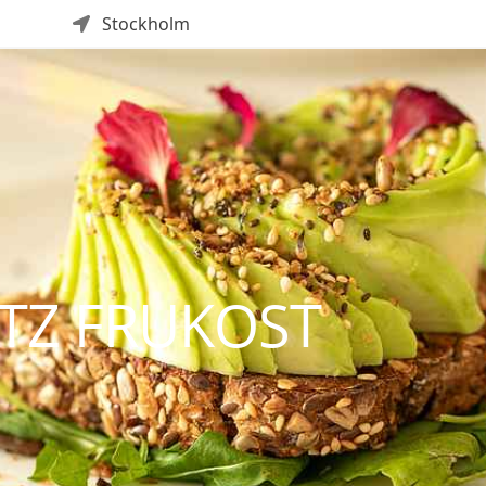
Stockholm
TZ FRUKOST