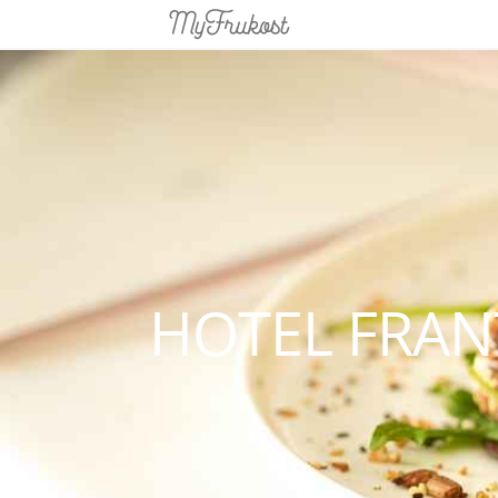
HOTEL FRAN