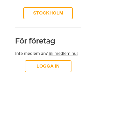
STOCKHOLM
För företag
Inte medlem än?
Bli medlem nu!
LOGGA IN