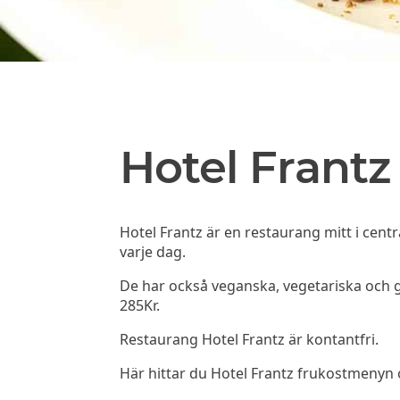
Hotel Frantz
Hotel Frantz är en restaurang mitt i cen
varje dag.
De har också veganska, vegetariska och gl
285Kr.
Restaurang Hotel Frantz är kontantfri.
Här hittar du Hotel Frantz frukostmenyn