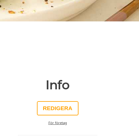
Info
REDIGERA
För företag