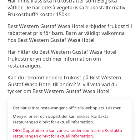
Här finns klassiska frukosträtter som Belgiska
våfflor. De har också vegetariska frukostalternativ.
Frukostbuffé kostar 150Kr.
Best Western Gustaf Wasa Hotel erbjuder frukost till
rabatterat pris för barn. Barn är väldigt välkomna
hos Best Western Gustaf Wasa Hotel!
Här hittar du Best Western Gustaf Wasa Hotel
frukostmenyn och mer information om
restaurangen.
Kan du rekommendera frukost på Best Western
Gustaf Wasa Hotel till andra? Vi vill veta vad du
tycker om Best Western Gustaf Wasa Hotel!
Det här är inte restaurangens officiella webbplats.
Läs mer.
Menyer, priser och öppettider kan ändras. Kontakta
restaurangen direkt för aktuell information.
OBS! Öppettiderna kan variera under sommaren. Kontakta
restaurangen direkt för aktuell information.