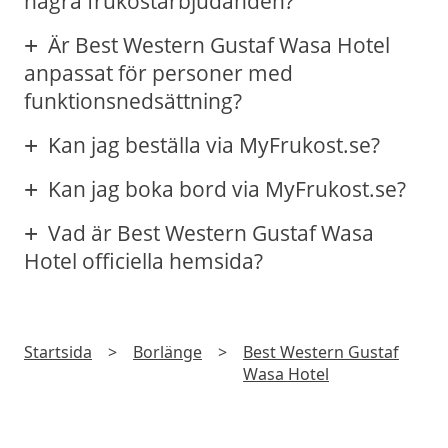
några frukostarbjudanden?
Är Best Western Gustaf Wasa Hotel
anpassat för personer med
funktionsnedsättning?
Kan jag beställa via MyFrukost.se?
Kan jag boka bord via MyFrukost.se?
Vad är Best Western Gustaf Wasa
Hotel officiella hemsida?
Startsida
>
Borlänge
>
Best Western Gustaf
Wasa Hotel