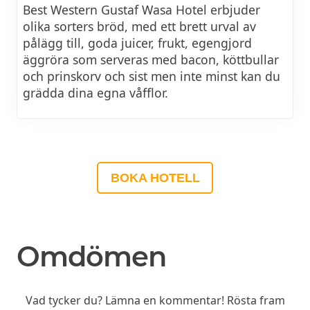
Best Western Gustaf Wasa Hotel erbjuder
olika sorters bröd, med ett brett urval av
pålägg till, goda juicer, frukt, egengjord
äggröra som serveras med bacon, köttbullar
och prinskorv och sist men inte minst kan du
grädda dina egna våfflor.
BOKA HOTELL
Omdömen
Vad tycker du? Lämna en kommentar! Rösta fram