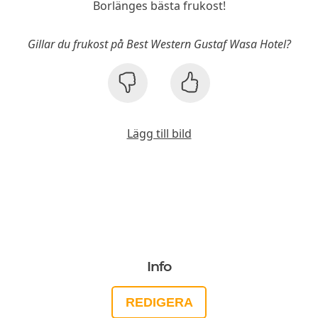
Borlänges bästa frukost!
Gillar du frukost på Best Western Gustaf Wasa Hotel?
Lägg till bild
Info
REDIGERA