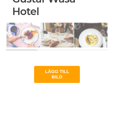
Hotel
LÄGG TILL
BILD