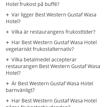
Hotel frukost på buffé?
Var ligger Best Western Gustaf Wasa
Hotel?
Vilka är restaurangens frukosttider?
Har Best Western Gustaf Wasa Hotel
vegetariskt frukostalternativ?
Vilka betalmedel accepterar
restaurangen Best Western Gustaf Wasa
Hotel?
Är Best Western Gustaf Wasa Hotel
barnvänligt?
Har Best Western Gustaf Wasa Hotel