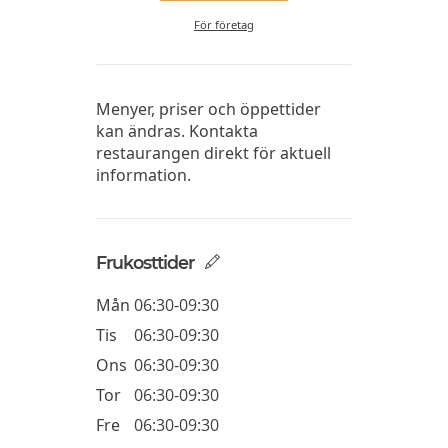
För företag
Menyer, priser och öppettider
kan ändras. Kontakta
restaurangen direkt för aktuell
information.
Frukosttider
Mån
06:30-09:30
Tis
06:30-09:30
Ons
06:30-09:30
Tor
06:30-09:30
Fre
06:30-09:30