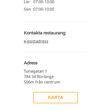
Lör
07:00-10:00
Sön
07:00-10:00
Kontakta restaurang
e-postadress
Adress
Tunagatan 1
784 34
Borlänge
506m från centrum
KARTA