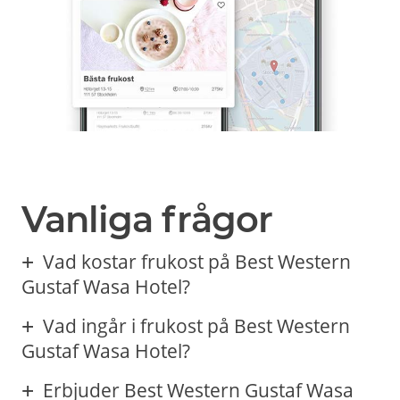
Vanliga frågor
Vad kostar frukost på Best Western
Gustaf Wasa Hotel?
Vad ingår i frukost på Best Western
Gustaf Wasa Hotel?
Erbjuder Best Western Gustaf Wasa