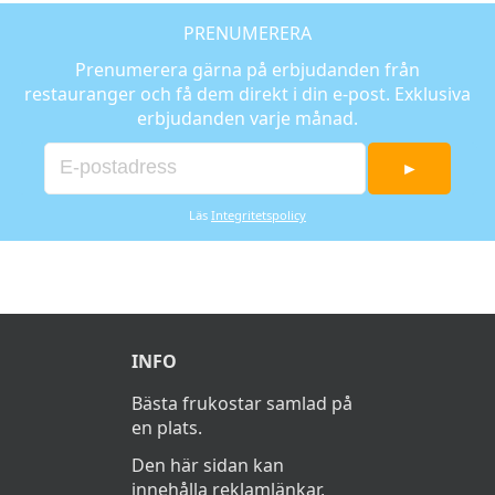
PRENUMERERA
Prenumerera gärna på erbjudanden från
restauranger och få dem direkt i din e-post. Exklusiva
erbjudanden varje månad.
►
Läs
Integritetspolicy
INFO
Bästa frukostar samlad på
en plats.
Den här sidan kan
innehålla reklamlänkar,