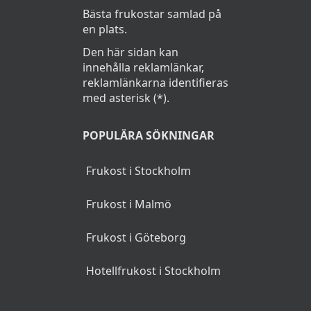
Bästa frukostar samlad på
en plats.
Den här sidan kan
innehålla reklamlänkar,
reklamlänkarna identifieras
med asterisk (*).
POPULÄRA SÖKNINGAR
Frukost i Stockholm
Frukost i Malmö
Frukost i Göteborg
Hotellfrukost i Stockholm