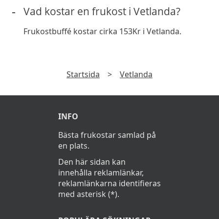
Vad kostar en frukost i Vetlanda?
Frukostbuffé kostar cirka 153Kr i Vetlanda.
Startsida
>
Vetlanda
INFO
Bästa frukostar samlad på
en plats.
Den här sidan kan
innehålla reklamlänkar,
reklamlänkarna identifieras
med asterisk (*).