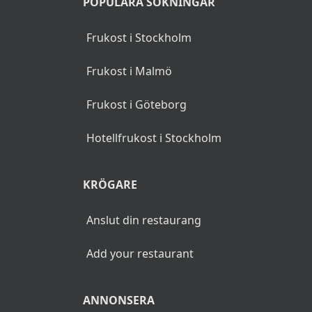
POPULÄRA SÖKNINGAR
Frukost i Stockholm
Frukost i Malmö
Frukost i Göteborg
Hotellfrukost i Stockholm
KRÖGARE
Anslut din restaurang
Add your restaurant
ANNONSERA