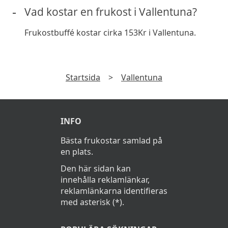
Vad kostar en frukost i Vallentuna?
Frukostbuffé kostar cirka 153Kr i Vallentuna.
Startsida
>
Vallentuna
INFO
Bästa frukostar samlad på
en plats.
Den här sidan kan
innehålla reklamlänkar,
reklamlänkarna identifieras
med asterisk (*).