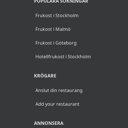
POPULÄRA SÖKNINGAR
Frukost i Stockholm
Frukost i Malmö
Frukost i Göteborg
Hotellfrukost i Stockholm
KRÖGARE
Anslut din restaurang
Add your restaurant
ANNONSERA