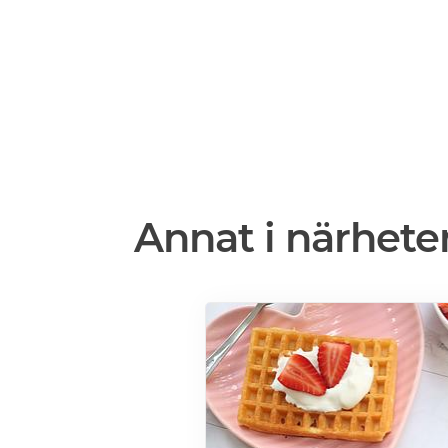
Annat i närhete