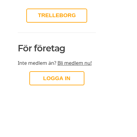
TRELLEBORG
För företag
Inte medlem än?
Bli medlem nu!
LOGGA IN