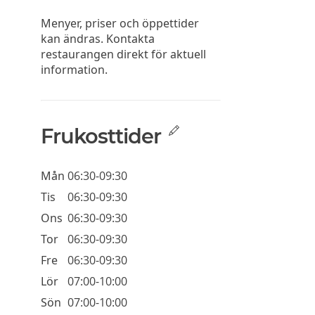
Menyer, priser och öppettider
kan ändras. Kontakta
restaurangen direkt för aktuell
information.
Frukosttider
Mån
06:30-09:30
Tis
06:30-09:30
Ons
06:30-09:30
Tor
06:30-09:30
Fre
06:30-09:30
Lör
07:00-10:00
Sön
07:00-10:00