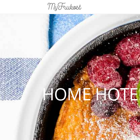
HOME HOTE