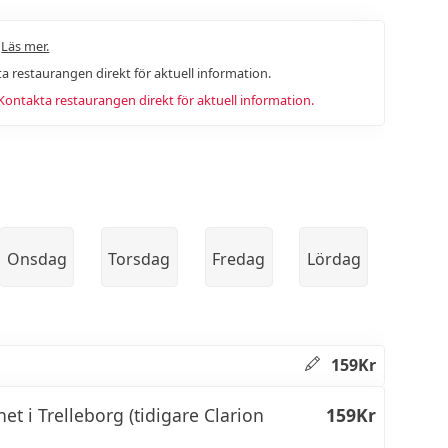
.
Läs mer.
a restaurangen direkt för aktuell information.
ntakta restaurangen direkt för aktuell information.
Onsdag
Torsdag
Fredag
Lördag
159Kr
t i Trelleborg (tidigare Clarion
159Kr