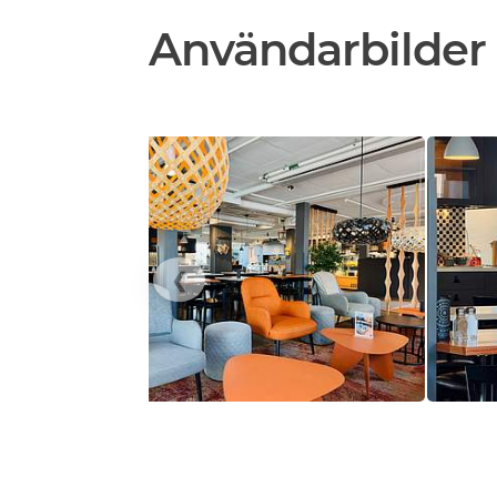
Användarbilder
❮