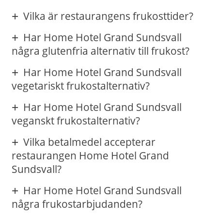
Vilka är restaurangens frukosttider?
Har Home Hotel Grand Sundsvall
några glutenfria alternativ till frukost?
Har Home Hotel Grand Sundsvall
vegetariskt frukostalternativ?
Har Home Hotel Grand Sundsvall
veganskt frukostalternativ?
Vilka betalmedel accepterar
restaurangen Home Hotel Grand
Sundsvall?
Har Home Hotel Grand Sundsvall
några frukostarbjudanden?