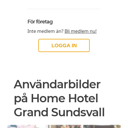
För företag
Inte medlem än?
Bli medlem nu!
LOGGA IN
Användarbilder
på Home Hotel
Grand Sundsvall