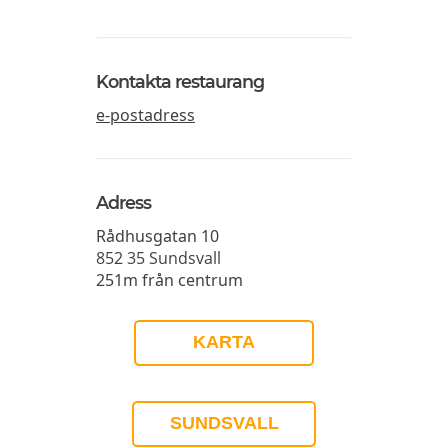
Kontakta restaurang
e-postadress
Adress
Rådhusgatan 10
852 35
Sundsvall
251m från centrum
KARTA
SUNDSVALL