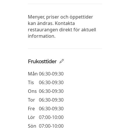
Menyer, priser och öppettider
kan ändras. Kontakta
restaurangen direkt för aktuell
information.
Frukosttider
Mån
06:30-09:30
Tis
06:30-09:30
Ons
06:30-09:30
Tor
06:30-09:30
Fre
06:30-09:30
Lör
07:00-10:00
Sön
07:00-10:00