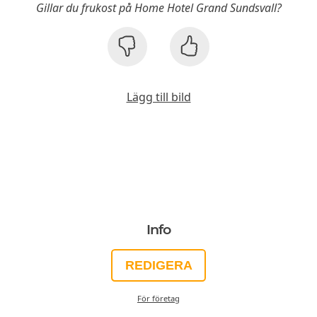
Gillar du frukost på Home Hotel Grand Sundsvall?
Lägg till bild
Info
REDIGERA
För företag