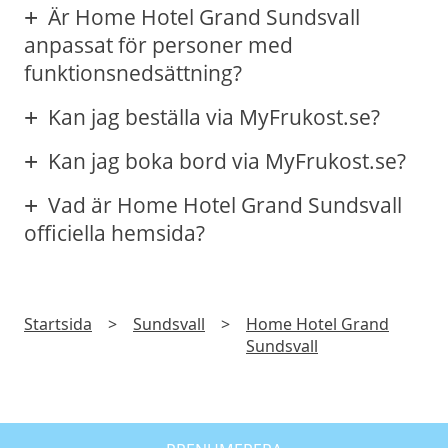
Är Home Hotel Grand Sundsvall
anpassat för personer med
funktionsnedsättning?
Kan jag beställa via MyFrukost.se?
Kan jag boka bord via MyFrukost.se?
Vad är Home Hotel Grand Sundsvall
officiella hemsida?
Startsida
>
Sundsvall
>
Home Hotel Grand
Sundsvall