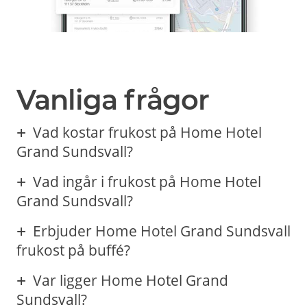
Vanliga frågor
Vad kostar frukost på Home Hotel
Grand Sundsvall?
Vad ingår i frukost på Home Hotel
Grand Sundsvall?
Erbjuder Home Hotel Grand Sundsvall
frukost på buffé?
Var ligger Home Hotel Grand
Sundsvall?