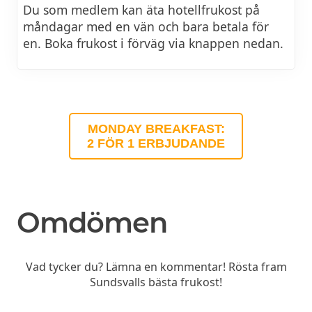
Du som medlem kan äta hotellfrukost på
måndagar med en vän och bara betala för
en. Boka frukost i förväg via knappen nedan.
MONDAY BREAKFAST:
2 FÖR 1 ERBJUDANDE
Omdömen
Vad tycker du? Lämna en kommentar! Rösta fram
Sundsvalls bästa frukost!