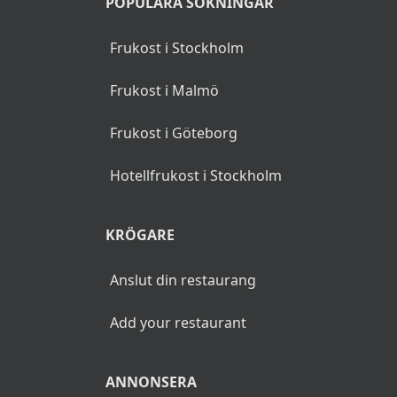
POPULÄRA SÖKNINGAR
Frukost i Stockholm
Frukost i Malmö
Frukost i Göteborg
Hotellfrukost i Stockholm
KRÖGARE
Anslut din restaurang
Add your restaurant
ANNONSERA