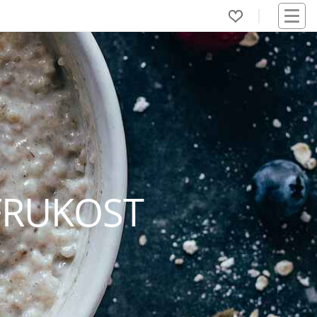
FRUKOST