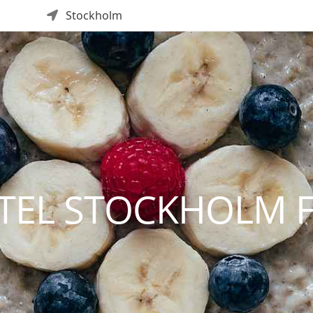
Stockholm
TEL STOCKHOLM 