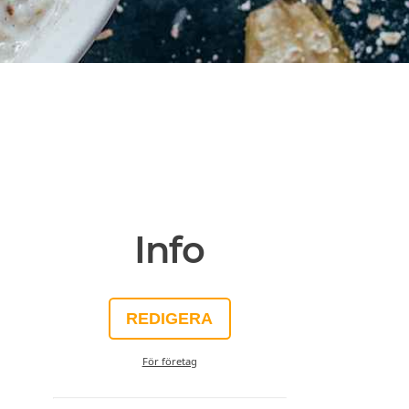
Info
REDIGERA
För företag