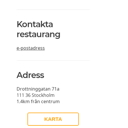
Kontakta
restaurang
e-postadress
Adress
Drottninggatan 71a
111 36
Stockholm
1.4km från centrum
KARTA