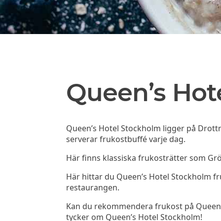
Queen’s Hot
Queen’s Hotel Stockholm ligger på Drottn
serverar frukostbuffé varje dag.
Här finns klassiska frukosträtter som Grö
Här hittar du Queen’s Hotel Stockholm 
restaurangen.
Kan du rekommendera frukost på Queen’s H
tycker om Queen’s Hotel Stockholm!