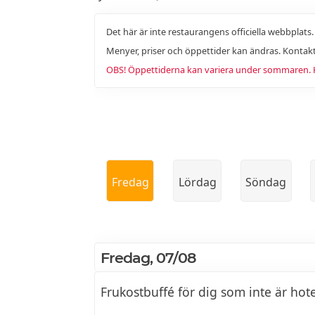
Det här är inte restaurangens officiella webbplats
Menyer, priser och öppettider kan ändras. Kontakt
OBS! Öppettiderna kan variera under sommaren. Ko
Fredag
Lördag
Söndag
Fredag, 07/08
Frukostbuffé för dig som inte är hote