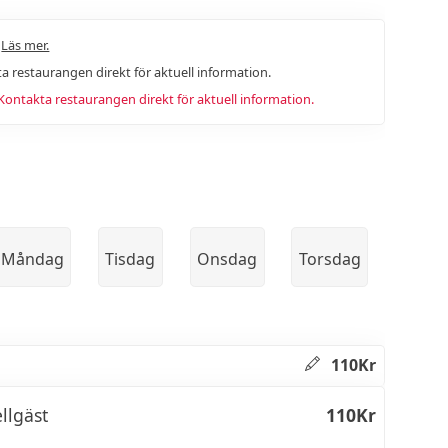
.
Läs mer.
a restaurangen direkt för aktuell information.
ntakta restaurangen direkt för aktuell information.
Måndag
Tisdag
Onsdag
Torsdag
110Kr
llgäst
110Kr