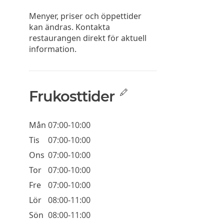
Menyer, priser och öppettider
kan ändras. Kontakta
restaurangen direkt för aktuell
information.
Frukosttider
Mån
07:00-10:00
Tis
07:00-10:00
Ons
07:00-10:00
Tor
07:00-10:00
Fre
07:00-10:00
Lör
08:00-11:00
Sön
08:00-11:00