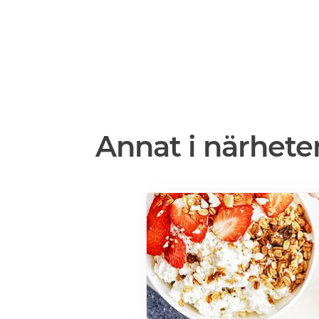
Annat i närhete