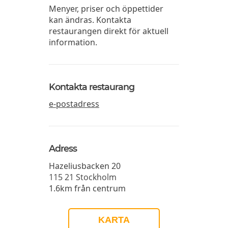
Menyer, priser och öppettider
kan ändras. Kontakta
restaurangen direkt för aktuell
information.
Kontakta restaurang
e-postadress
Adress
Hazeliusbacken 20
115 21
Stockholm
1.6km från centrum
KARTA