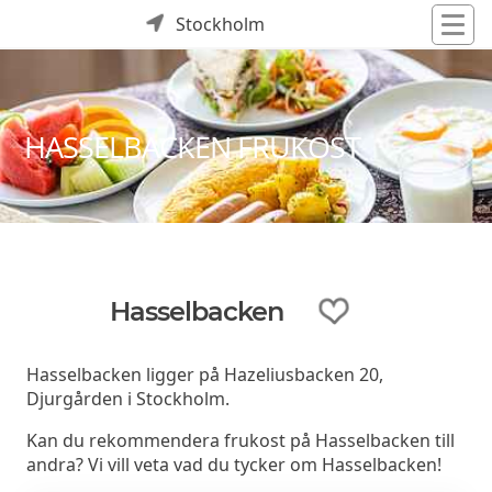
Stockholm
HASSELBACKEN FRUKOST
Hasselbacken
Hasselbacken ligger på Hazeliusbacken 20,
Djurgården i Stockholm.
Kan du rekommendera frukost på Hasselbacken till
andra? Vi vill veta vad du tycker om Hasselbacken!