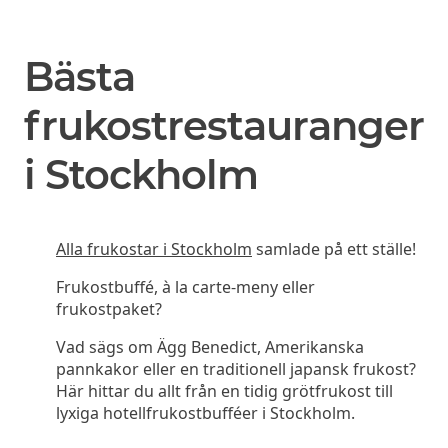
Bästa
frukostrestauranger
i Stockholm
Alla frukostar i Stockholm
samlade på ett ställe!
Frukostbuffé, à la carte-meny eller
frukostpaket?
Vad sägs om Ägg Benedict, Amerikanska
pannkakor eller en traditionell japansk frukost?
Här hittar du allt från en tidig grötfrukost till
lyxiga hotellfrukostbufféer i Stockholm.