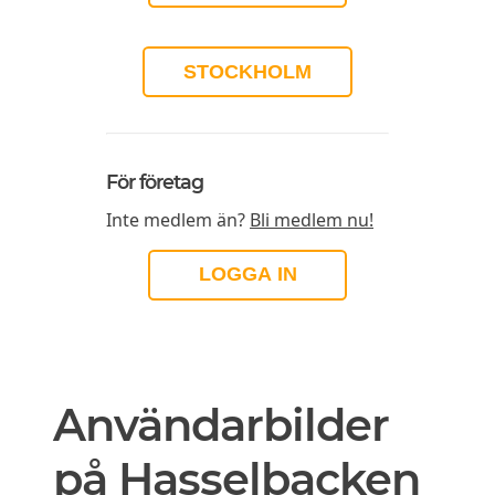
STOCKHOLM
För företag
Inte medlem än?
Bli medlem nu!
LOGGA IN
Användarbilder
på Hasselbacken