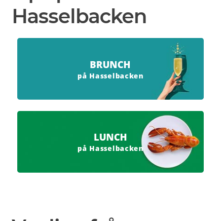
Hasselbacken
BRUNCH
på Hasselbacken
LUNCH
på Hasselbacken