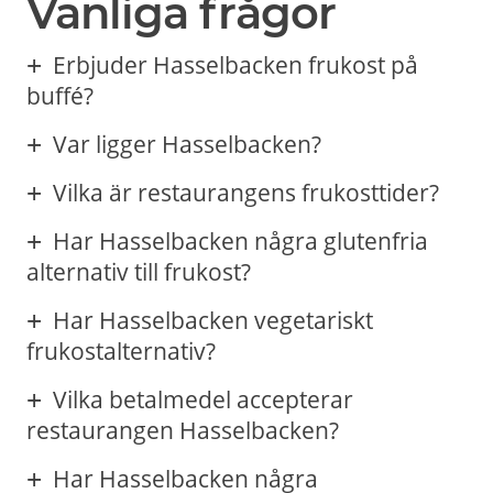
Vanliga frågor
Erbjuder Hasselbacken frukost på
buffé?
Var ligger Hasselbacken?
Vilka är restaurangens frukosttider?
Har Hasselbacken några glutenfria
alternativ till frukost?
Har Hasselbacken vegetariskt
frukostalternativ?
Vilka betalmedel accepterar
restaurangen Hasselbacken?
Har Hasselbacken några