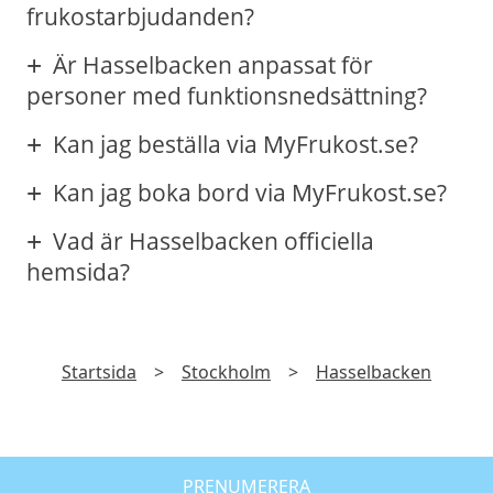
frukostarbjudanden?
Är Hasselbacken anpassat för
personer med funktionsnedsättning?
Kan jag beställa via MyFrukost.se?
Kan jag boka bord via MyFrukost.se?
Vad är Hasselbacken officiella
hemsida?
Startsida
>
Stockholm
>
Hasselbacken
PRENUMERERA