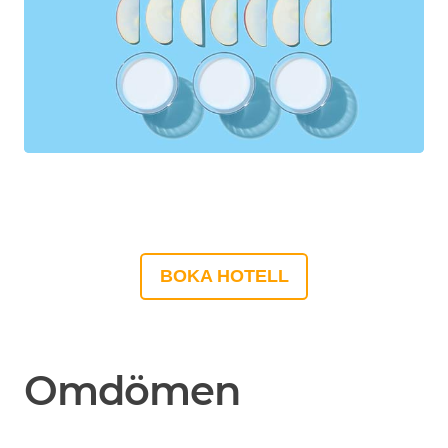
BOKA HOTELL
Omdömen