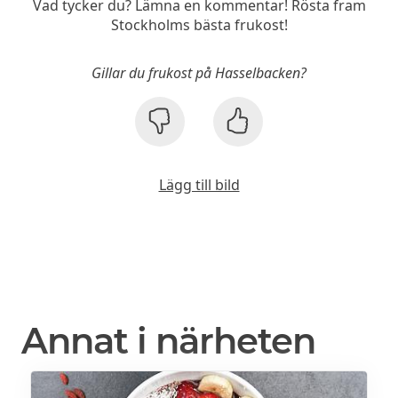
Vad tycker du? Lämna en kommentar! Rösta fram
Stockholms bästa frukost!
Gillar du frukost på Hasselbacken?
Lägg till bild
Annat i närheten