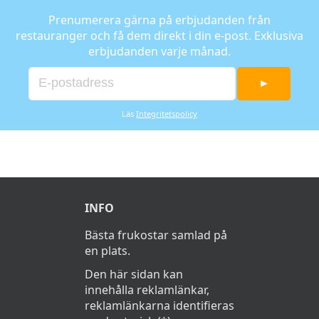
Prenumerera gärna på erbjudanden från
restauranger och få dem direkt i din e-post. Exklusiva
erbjudanden varje månad.
►
Läs
Integritetspolicy
INFO
Bästa frukostar samlad på
en plats.
Den här sidan kan
innehålla reklamlänkar,
reklamlänkarna identifieras