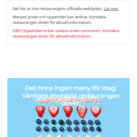
Det här är inte restaurangens officiella webbplats.
Läs mer.
Menyer, priser och öppettider kan ändras. Kontakta
restaurangen direkt för aktuell information.
OBS! Öppettiderna kan variera under sommaren. Kontakta
restaurangen direkt för aktuell information.
Det finns ingen meny för idag.
Vänligen kontakta restaurangen
direkt.