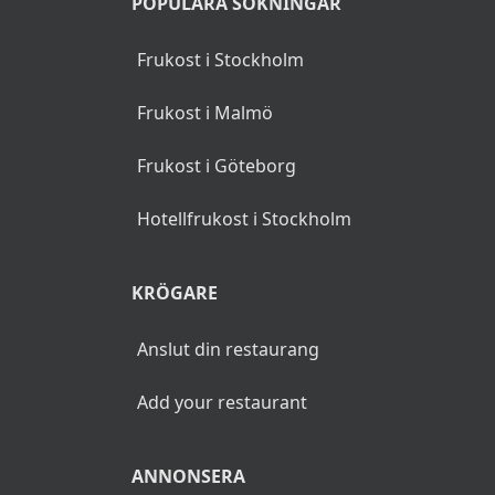
POPULÄRA SÖKNINGAR
Frukost i Stockholm
Frukost i Malmö
Frukost i Göteborg
Hotellfrukost i Stockholm
KRÖGARE
Anslut din restaurang
Add your restaurant
ANNONSERA