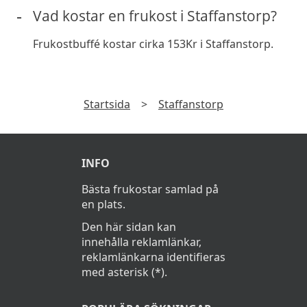
Vad kostar en frukost i Staffanstorp?
Frukostbuffé kostar cirka 153Kr i Staffanstorp.
Startsida
>
Staffanstorp
INFO
Bästa frukostar samlad på
en plats.
Den här sidan kan
innehålla reklamlänkar,
reklamlänkarna identifieras
med asterisk (*).