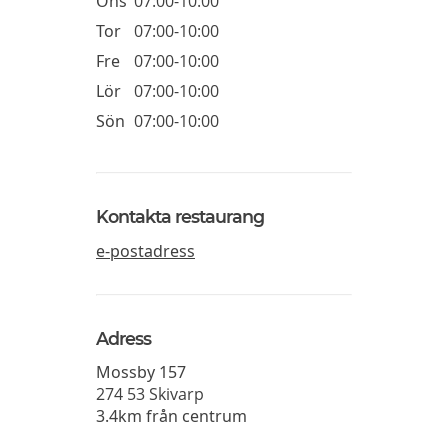
Ons
07:00-10:00
Tor
07:00-10:00
Fre
07:00-10:00
Lör
07:00-10:00
Sön
07:00-10:00
Kontakta restaurang
e-postadress
Adress
Mossby 157
274 53
Skivarp
3.4km från centrum