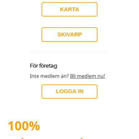
KARTA
SKIVARP
För företag
Inte medlem än?
Bli medlem nu!
LOGGA IN
100%