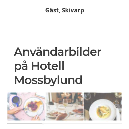
Gäst, Skivarp
Användarbilder
på Hotell
Mossbylund