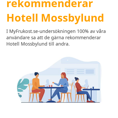
rekommenderar
Hotell Mossbylund
I MyFrukost.se-undersökningen 100% av våra
användare sa att de gärna rekommenderar
Hotell Mossbylund till andra.