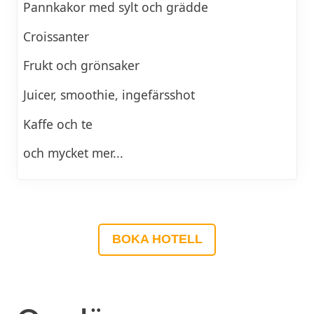
Pannkakor med sylt och grädde
Croissanter
Frukt och grönsaker
Juicer, smoothie, ingefärsshot
Kaffe och te
och mycket mer...
BOKA HOTELL