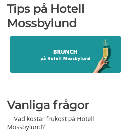
Tips på Hotell
Mossbylund
BRUNCH
på Hotell Mossbylund
Vanliga frågor
Vad kostar frukost på Hotell
Mossbylund?