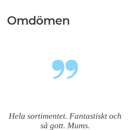
Omdömen
Hela sortimentet. Fantastiskt och
så gott. Mums.