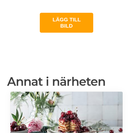
LÄGG TILL
BILD
Annat i närheten