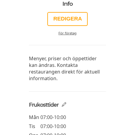
Info
REDIGERA
För företag
Menyer, priser och öppettider
kan ändras. Kontakta
restaurangen direkt för aktuell
information.
Frukosttider
Mån
07:00-10:00
Tis
07:00-10:00