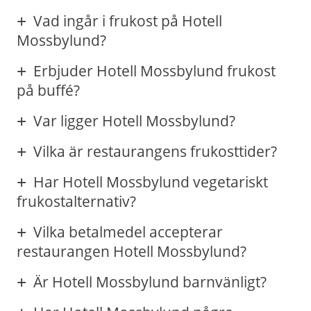
Vad ingår i frukost på Hotell
Mossbylund?
Erbjuder Hotell Mossbylund frukost
på buffé?
Var ligger Hotell Mossbylund?
Vilka är restaurangens frukosttider?
Har Hotell Mossbylund vegetariskt
frukostalternativ?
Vilka betalmedel accepterar
restaurangen Hotell Mossbylund?
Är Hotell Mossbylund barnvänligt?