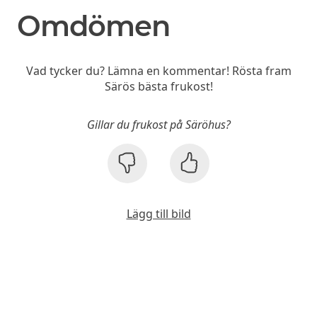
Omdömen
Vad tycker du? Lämna en kommentar! Rösta fram
Särös bästa frukost!
Gillar du frukost på Säröhus?
Lägg till bild