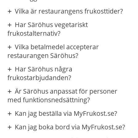
Vilka är restaurangens frukosttider?
Har Säröhus vegetariskt
frukostalternativ?
Vilka betalmedel accepterar
restaurangen Säröhus?
Har Säröhus några
frukostarbjudanden?
Är Säröhus anpassat för personer
med funktionsnedsättning?
Kan jag beställa via MyFrukost.se?
Kan jag boka bord via MyFrukost.se?