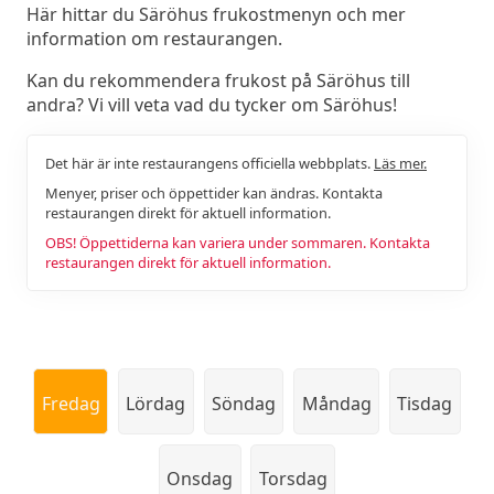
Här hittar du Säröhus frukostmenyn och mer
information om restaurangen.
Kan du rekommendera frukost på Säröhus till
andra? Vi vill veta vad du tycker om Säröhus!
Det här är inte restaurangens officiella webbplats.
Läs mer.
Menyer, priser och öppettider kan ändras. Kontakta
restaurangen direkt för aktuell information.
OBS! Öppettiderna kan variera under sommaren. Kontakta
restaurangen direkt för aktuell information.
Fredag
Lördag
Söndag
Måndag
Tisdag
Onsdag
Torsdag