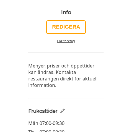
Info
REDIGERA
För företag
Menyer, priser och öppettider
kan ändras. Kontakta
restaurangen direkt för aktuell
information.
Frukosttider
Mån
07:00-09:30