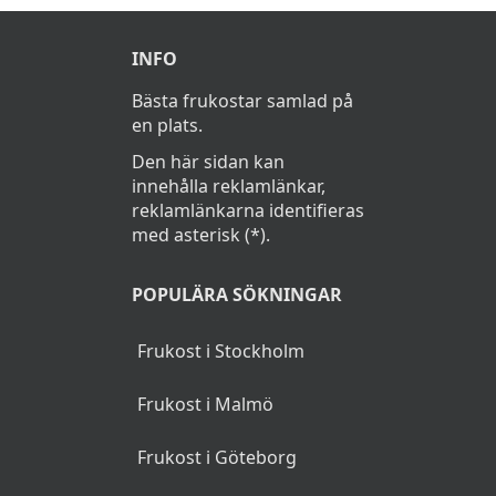
INFO
Bästa frukostar samlad på
en plats.
Den här sidan kan
innehålla reklamlänkar,
reklamlänkarna identifieras
med asterisk (*).
POPULÄRA SÖKNINGAR
Frukost i Stockholm
Frukost i Malmö
Frukost i Göteborg