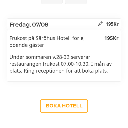
Fredag, 07/08
195Kr
Frukost på Säröhus Hotell för ej
195Kr
boende gäster
Under sommaren v.28-32 serverar
restaurangen frukost 07.00-10.30. I mån av
plats. Ring receptionen för att boka plats.
BOKA HOTELL