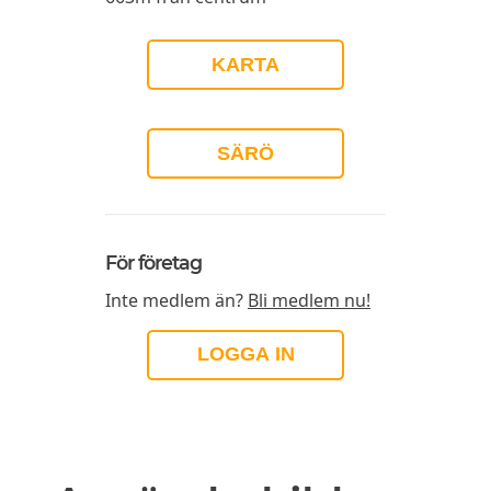
KARTA
SÄRÖ
För företag
Inte medlem än?
Bli medlem nu!
LOGGA IN