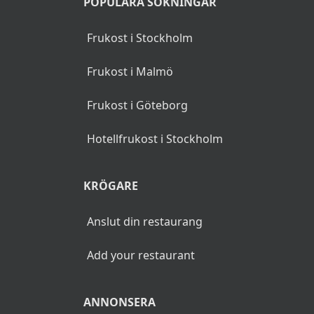
POPULÄRA SÖKNINGAR
Frukost i Stockholm
Frukost i Malmö
Frukost i Göteborg
Hotellfrukost i Stockholm
KRÖGARE
Anslut din restaurang
Add your restaurant
ANNONSERA