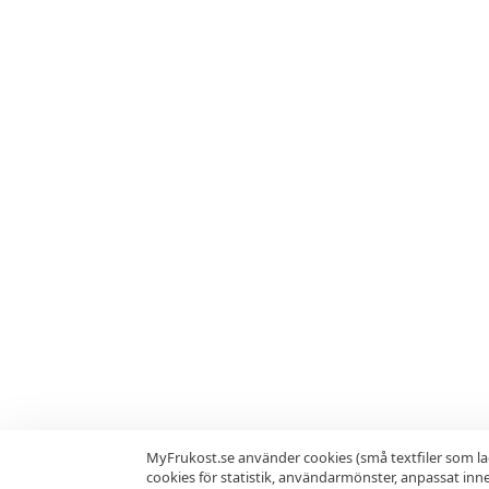
MyFrukost.se använder cookies (små textfiler som la
cookies för statistik, användarmönster, anpassat in