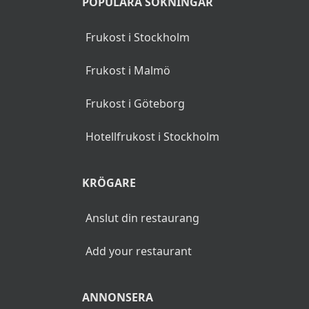
POPULÄRA SÖKNINGAR
Frukost i Stockholm
Frukost i Malmö
Frukost i Göteborg
Hotellfrukost i Stockholm
KRÖGARE
Anslut din restaurang
Add your restaurant
ANNONSERA