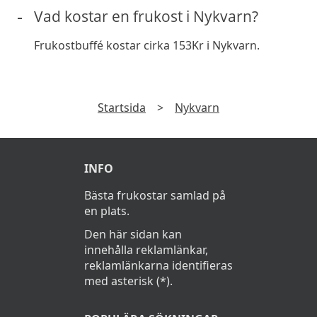
Vad kostar en frukost i Nykvarn?
Frukostbuffé kostar cirka 153Kr i Nykvarn.
Startsida
>
Nykvarn
INFO
Bästa frukostar samlad på
en plats.
Den här sidan kan
innehålla reklamlänkar,
reklamlänkarna identifieras
med asterisk (*).