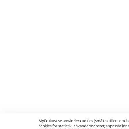
MyFrukost.se använder cookies (små textfiler som la
cookies för statistik, användarmönster, anpassat in