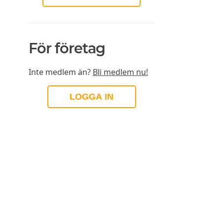
För företag
Inte medlem än?
Bli medlem nu!
LOGGA IN