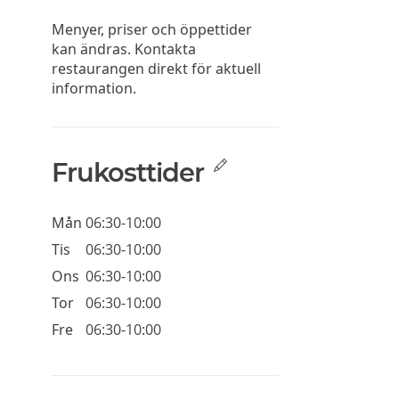
Menyer, priser och öppettider
kan ändras. Kontakta
restaurangen direkt för aktuell
information.
Frukosttider
Mån
06:30-10:00
Tis
06:30-10:00
Ons
06:30-10:00
Tor
06:30-10:00
Fre
06:30-10:00