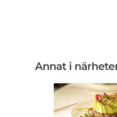
Annat i närhete