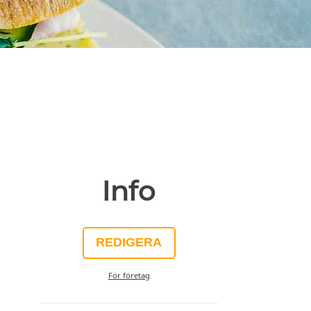
Info
REDIGERA
För företag