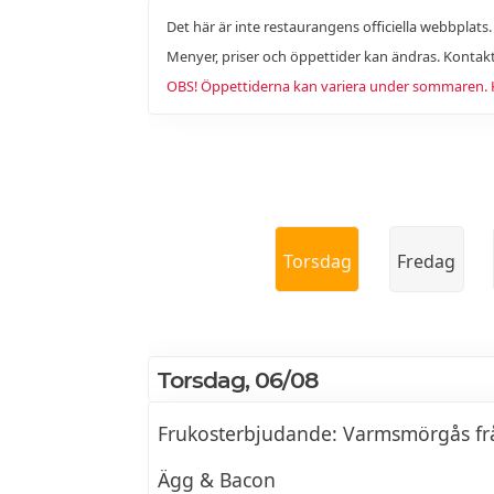
Det här är inte restaurangens officiella webbplats
Menyer, priser och öppettider kan ändras. Kontakt
OBS! Öppettiderna kan variera under sommaren. Ko
Torsdag
Fredag
Torsdag, 06/08
Frukosterbjudande: Varmsmörgås fr
Ägg & Bacon