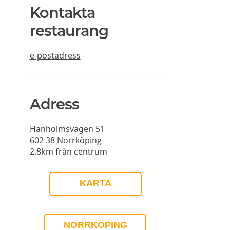
Kontakta
restaurang
e-postadress
Adress
Hanholmsvägen 51
602 38
Norrköping
2.8km från centrum
KARTA
NORRKÖPING