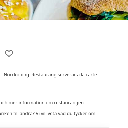
i Norrköping. Restaurang serverar a la carte
 och mer information om restaurangen.
en till andra? Vi vill veta vad du tycker om