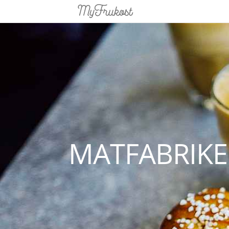
MATFABRIKE