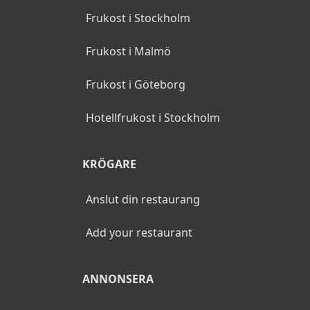
Frukost i Stockholm
Frukost i Malmö
Frukost i Göteborg
Hotellfrukost i Stockholm
KRÖGARE
Anslut din restaurang
Add your restaurant
ANNONSERA