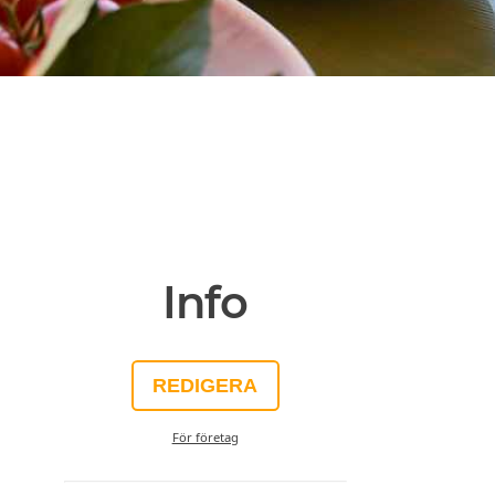
Info
REDIGERA
För företag