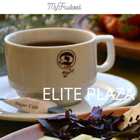
ELITE PLAZ