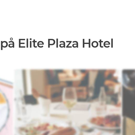
på Elite Plaza Hotel