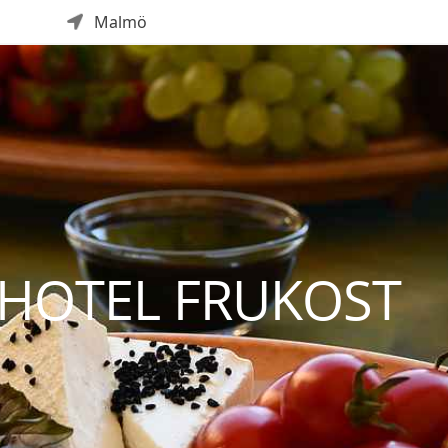
Malmö
A HOTEL FRUKOST