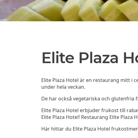
Elite Plaza H
Elite Plaza Hotel är en restaurang mitt i
under hela veckan.
De har också vegetariska och glutenfria f
Elite Plaza Hotel erbjuder frukost till rab
Elite Plaza Hotel! Restaurang Elite Plaza H
Här hittar du Elite Plaza Hotel frukost