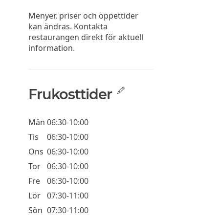
Menyer, priser och öppettider
kan ändras. Kontakta
restaurangen direkt för aktuell
information.
Frukosttider
Mån
06:30-10:00
Tis
06:30-10:00
Ons
06:30-10:00
Tor
06:30-10:00
Fre
06:30-10:00
Lör
07:30-11:00
Sön
07:30-11:00