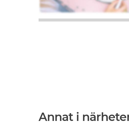
Annat i närhete