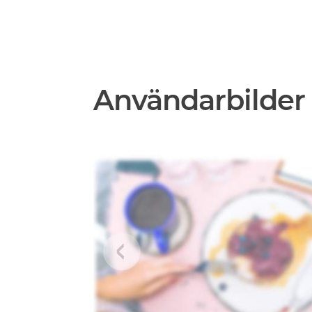
Användarbilder 