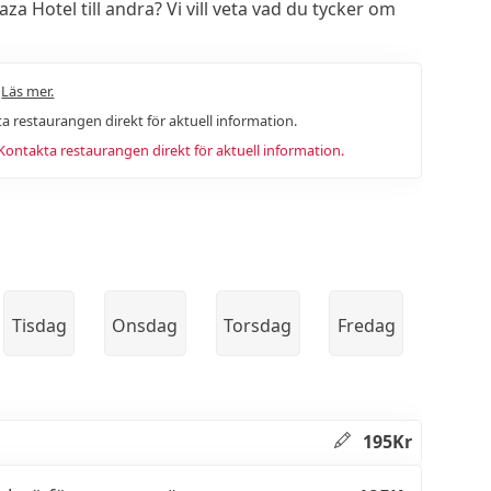
a Hotel till andra? Vi vill veta vad du tycker om
.
Läs mer.
a restaurangen direkt för aktuell information.
ntakta restaurangen direkt för aktuell information.
Tisdag
Onsdag
Torsdag
Fredag
195Kr