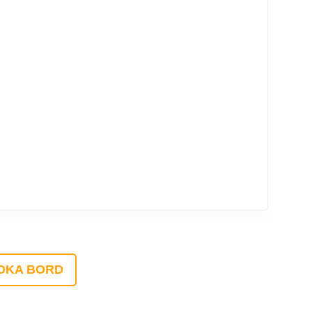
OKA BORD