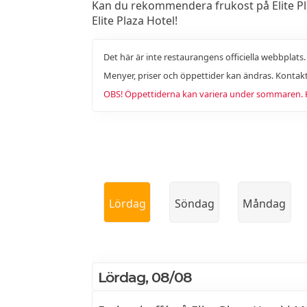
Kan du rekommendera frukost på Elite Plaz
Elite Plaza Hotel!
Det här är inte restaurangens officiella webbplats
Menyer, priser och öppettider kan ändras. Kontakt
OBS! Öppettiderna kan variera under sommaren. Ko
Lördag
Söndag
Måndag
Lördag, 08/08