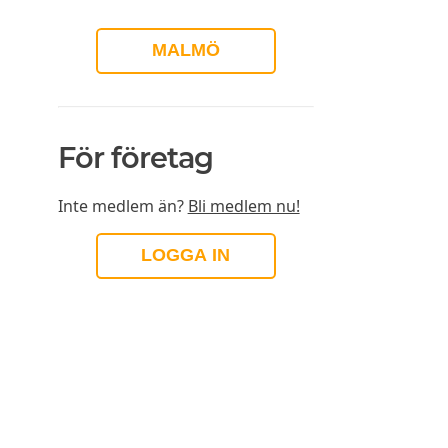
MALMÖ
För företag
Inte medlem än?
Bli medlem nu!
LOGGA IN