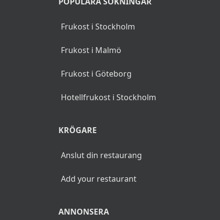
POPULÄRA SÖKNINGAR
Frukost i Stockholm
Frukost i Malmö
Frukost i Göteborg
Hotellfrukost i Stockholm
KRÖGARE
Anslut din restaurang
Add your restaurant
ANNONSERA