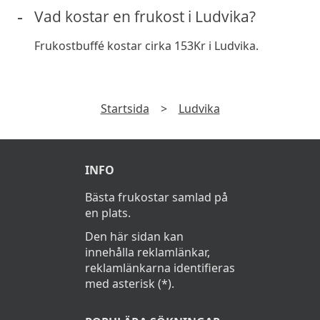
Vad kostar en frukost i Ludvika?
Frukostbuffé kostar cirka 153Kr i Ludvika.
Startsida
>
Ludvika
INFO
Bästa frukostar samlad på
en plats.
Den här sidan kan
innehålla reklamlänkar,
reklamlänkarna identifieras
med asterisk (*).