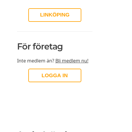
LINKÖPING
För företag
Inte medlem än?
Bli medlem nu!
LOGGA IN