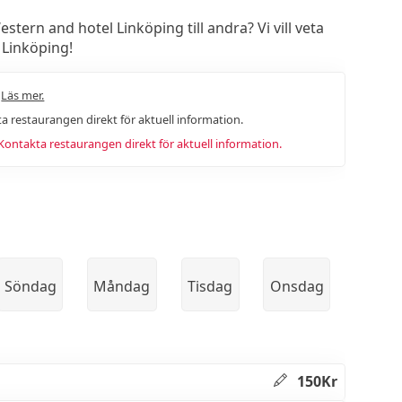
ern and hotel Linköping till andra? Vi vill veta
 Linköping!
.
Läs mer.
a restaurangen direkt för aktuell information.
ntakta restaurangen direkt för aktuell information.
Söndag
Måndag
Tisdag
Onsdag
150Kr