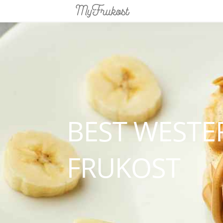
BEST WESTE
FRUKOST