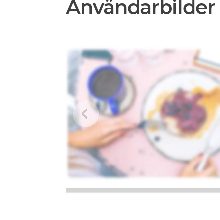
Användarbilder 