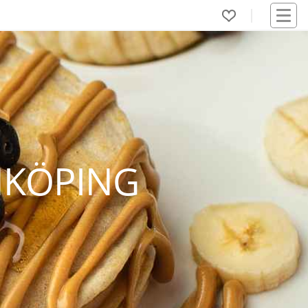
NKÖPING