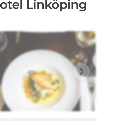
otel Linköping