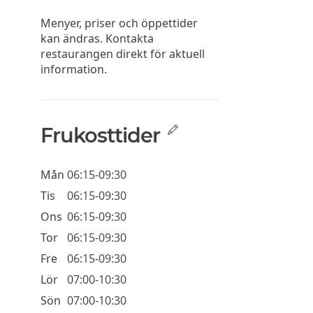
Menyer, priser och öppettider
kan ändras. Kontakta
restaurangen direkt för aktuell
information.
Frukosttider
Mån
06:15-09:30
Tis
06:15-09:30
Ons
06:15-09:30
Tor
06:15-09:30
Fre
06:15-09:30
Lör
07:00-10:30
Sön
07:00-10:30