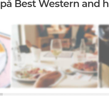
på Best Western and h