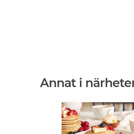
Annat i närhete