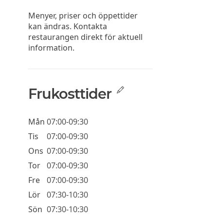
Menyer, priser och öppettider
kan ändras. Kontakta
restaurangen direkt för aktuell
information.
Frukosttider
Mån
07:00-09:30
Tis
07:00-09:30
Ons
07:00-09:30
Tor
07:00-09:30
Fre
07:00-09:30
Lör
07:30-10:30
Sön
07:30-10:30