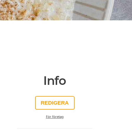
Info
REDIGERA
För företag