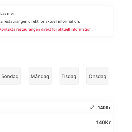
.
Läs mer.
a restaurangen direkt för aktuell information.
ntakta restaurangen direkt för aktuell information.
Söndag
Måndag
Tisdag
Onsdag
140Kr
140Kr