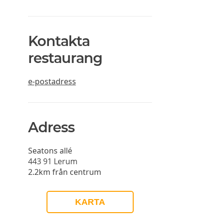
Kontakta
restaurang
e-postadress
Adress
Seatons allé
443 91
Lerum
2.2km från centrum
KARTA