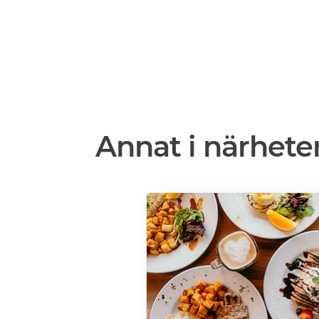
Annat i närhete