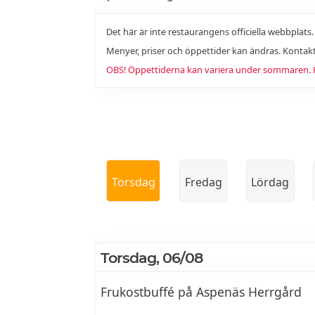
Det här är inte restaurangens officiella webbplats
Menyer, priser och öppettider kan ändras. Kontakt
OBS! Öppettiderna kan variera under sommaren. Ko
Torsdag
Fredag
Lördag
Torsdag, 06/08
Frukostbuffé på Aspenäs Herrgård