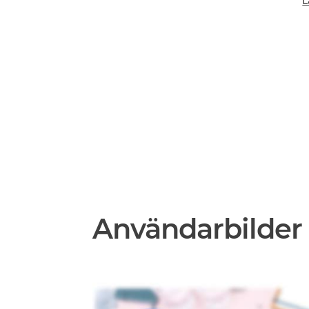
Användarbilder