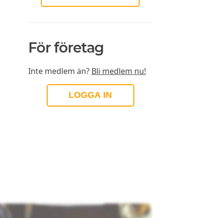
För företag
Inte medlem än?
Bli medlem nu!
LOGGA IN