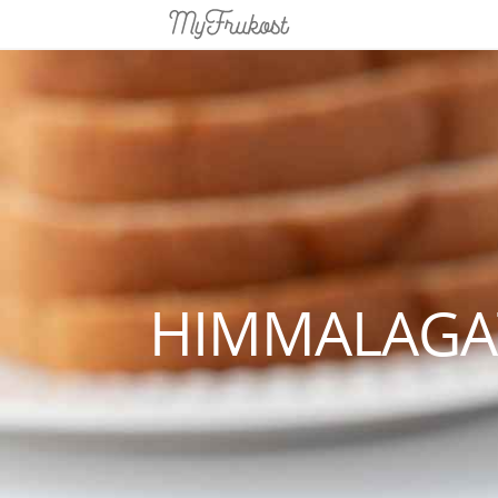
HIMMALAGA