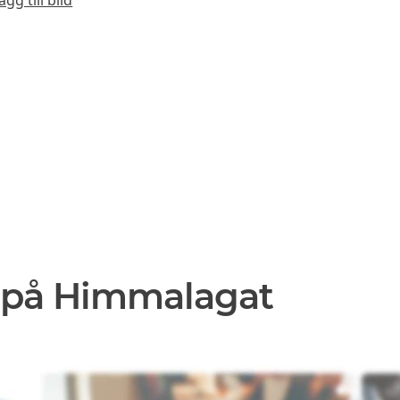
 på Himmalagat