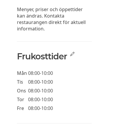
Menyer, priser och öppettider
kan ändras. Kontakta
restaurangen direkt för aktuell
information.
Frukosttider
Mån
08:00-10:00
Tis
08:00-10:00
Ons
08:00-10:00
Tor
08:00-10:00
Fre
08:00-10:00