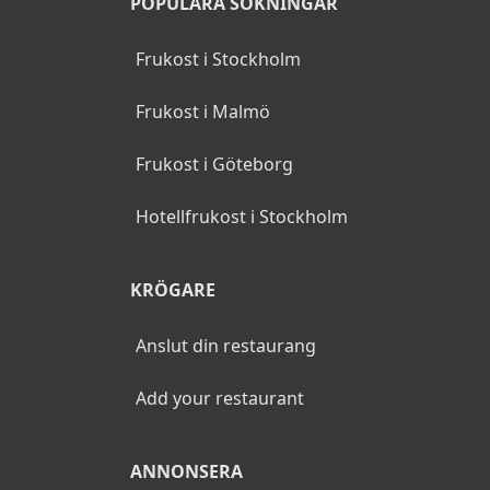
POPULÄRA SÖKNINGAR
Frukost i Stockholm
Frukost i Malmö
Frukost i Göteborg
Hotellfrukost i Stockholm
KRÖGARE
Anslut din restaurang
Add your restaurant
ANNONSERA