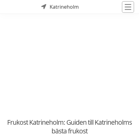
Katrineholm
Frukost Katrineholm: Guiden till Katrineholms
bästa frukost