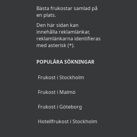
Bästa frukostar samlad på
en plats.
Den här sidan kan
innehålla reklamlänkar,
reklamlänkarna identifieras
med asterisk (*).
POPULÄRA SÖKNINGAR
Frukost i Stockholm
Frukost i Malmö
Frukost i Göteborg
Hotellfrukost i Stockholm