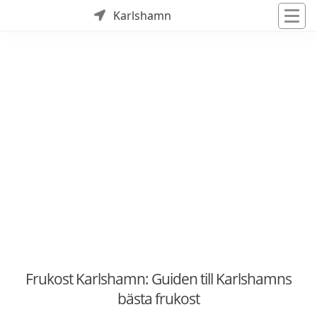
Karlshamn
Frukost Karlshamn: Guiden till Karlshamns
bästa frukost