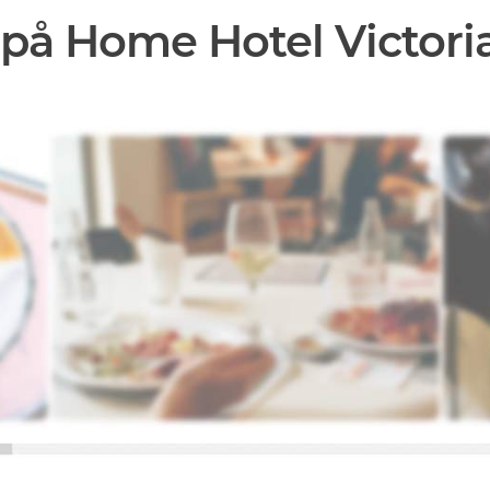
på Home Hotel Victori