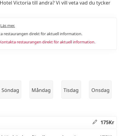
 Victoria till andra? Vi vill veta vad du tycker
.
Läs mer.
a restaurangen direkt för aktuell information.
ntakta restaurangen direkt för aktuell information.
Söndag
Måndag
Tisdag
Onsdag
175Kr