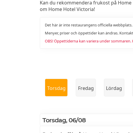
Kan du rekommendera frukost på Home Hotel
om Home Hotel Victoria!
Det här är inte restaurangens officiella webbplats
Menyer, priser och öppettider kan ändras. Kontakt
OBS! Öppettiderna kan variera under sommaren. Ko
Torsdag
Fredag
Lördag
Torsdag, 06/08