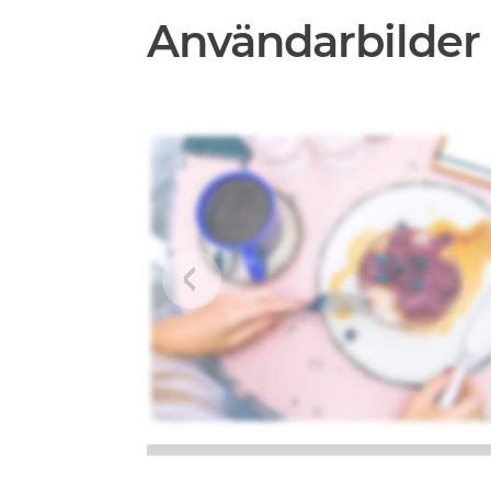
Användarbilder 