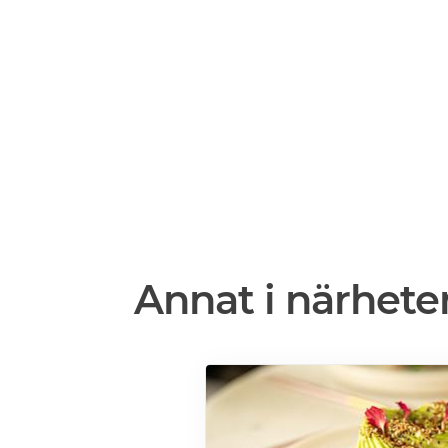
Annat i närhete