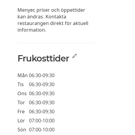
Menyer, priser och öppettider
kan ändras. Kontakta
restaurangen direkt för aktuell
information.
Frukosttider
Mån
06:30-09:30
Tis
06:30-09:30
Ons
06:30-09:30
Tor
06:30-09:30
Fre
06:30-09:30
Lör
07:00-10:00
Sön
07:00-10:00