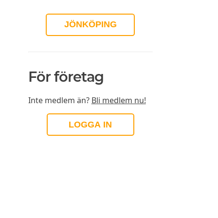
JÖNKÖPING
För företag
Inte medlem än?
Bli medlem nu!
LOGGA IN