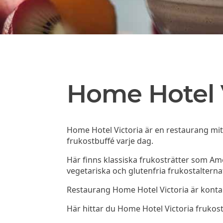
Home Hotel 
Home Hotel Victoria är en restaurang mit
frukostbuffé varje dag.
Här finns klassiska frukosträtter som A
vegetariska och glutenfria frukostalterna
Restaurang Home Hotel Victoria är kontan
Här hittar du Home Hotel Victoria fruk