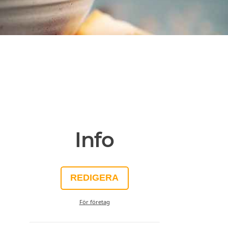
Info
REDIGERA
För företag