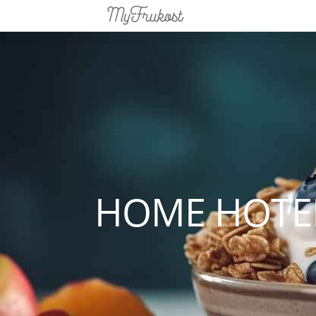
HOME HOTEL