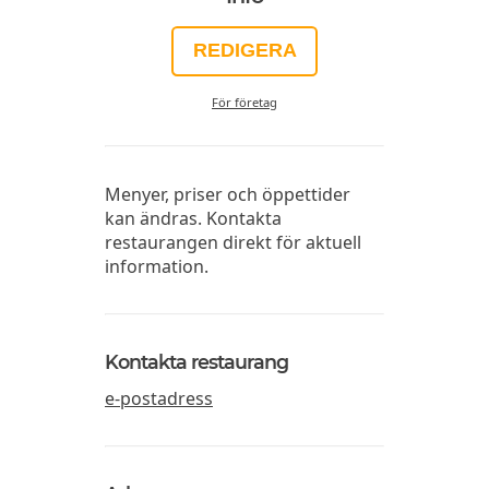
REDIGERA
För företag
Menyer, priser och öppettider
kan ändras. Kontakta
restaurangen direkt för aktuell
information.
Kontakta restaurang
e-postadress