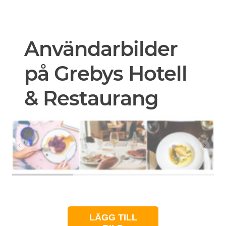
Användarbilder
på Grebys Hotell
& Restaurang
LÄGG TILL