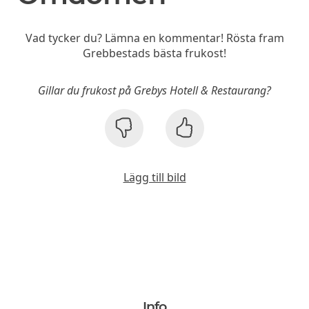
Vad tycker du? Lämna en kommentar! Rösta fram
Grebbestads bästa frukost!
Gillar du frukost på Grebys Hotell & Restaurang?
Lägg till bild
Info