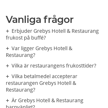
Vanliga frågor
Erbjuder Grebys Hotell & Restaurang
frukost på buffé?
Var ligger Grebys Hotell &
Restaurang?
Vilka är restaurangens frukosttider?
Vilka betalmedel accepterar
restaurangen Grebys Hotell &
Restaurang?
Är Grebys Hotell & Restaurang
barnvänligt?