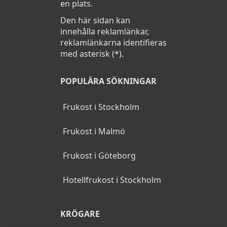
en plats.
Den här sidan kan
innehålla reklamlänkar,
reklamlänkarna identifieras
med asterisk (*).
POPULÄRA SÖKNINGAR
Frukost i Stockholm
Frukost i Malmö
Frukost i Göteborg
Hotellfrukost i Stockholm
KRÖGARE