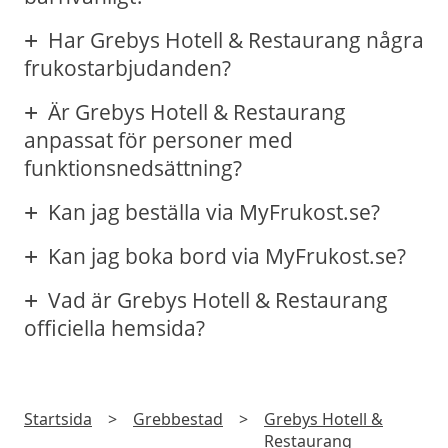
Har Grebys Hotell & Restaurang några
frukostarbjudanden?
Är Grebys Hotell & Restaurang
anpassat för personer med
funktionsnedsättning?
Kan jag beställa via MyFrukost.se?
Kan jag boka bord via MyFrukost.se?
Vad är Grebys Hotell & Restaurang
officiella hemsida?
Startsida
>
Grebbestad
>
Grebys Hotell &
Restaurang