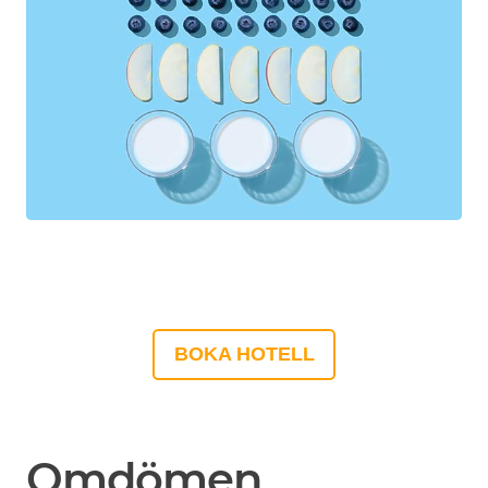
BOKA HOTELL
Omdömen