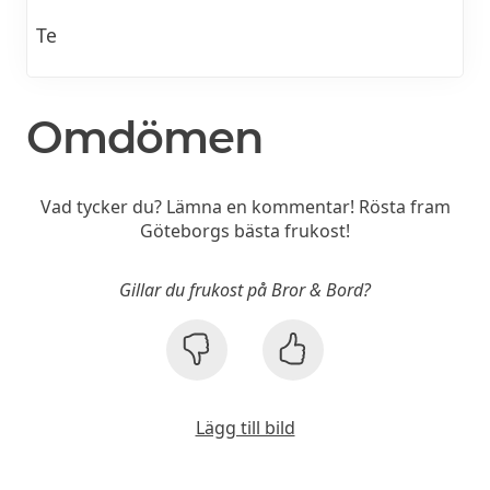
Te
Omdömen
Vad tycker du? Lämna en kommentar! Rösta fram
Göteborgs bästa frukost!
Gillar du frukost på Bror & Bord?
Lägg till bild