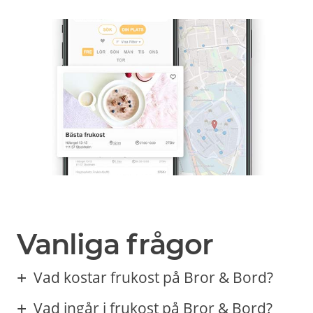
Vanliga frågor
Vad kostar frukost på Bror & Bord?
Vad ingår i frukost på Bror & Bord?