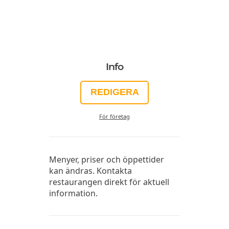
Info
REDIGERA
För företag
Menyer, priser och öppettider
kan ändras. Kontakta
restaurangen direkt för aktuell
information.