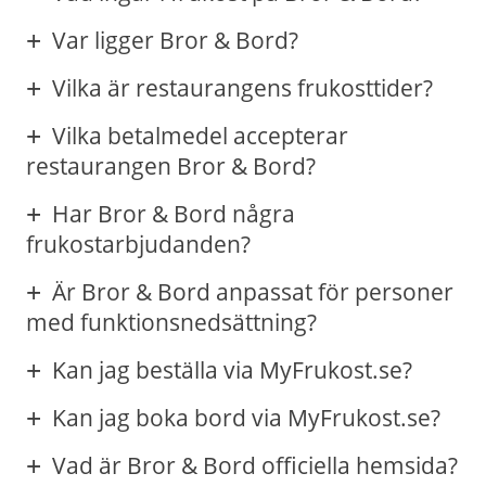
Var ligger Bror & Bord?
Vilka är restaurangens frukosttider?
Vilka betalmedel accepterar
restaurangen Bror & Bord?
Har Bror & Bord några
frukostarbjudanden?
Är Bror & Bord anpassat för personer
med funktionsnedsättning?
Kan jag beställa via MyFrukost.se?
Kan jag boka bord via MyFrukost.se?
Vad är Bror & Bord officiella hemsida?