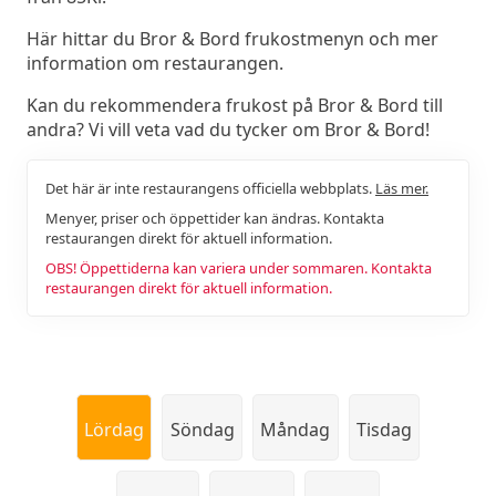
Här hittar du Bror & Bord frukostmenyn och mer
information om restaurangen.
Kan du rekommendera frukost på Bror & Bord till
andra? Vi vill veta vad du tycker om Bror & Bord!
Det här är inte restaurangens officiella webbplats.
Läs mer.
Menyer, priser och öppettider kan ändras. Kontakta
restaurangen direkt för aktuell information.
OBS! Öppettiderna kan variera under sommaren. Kontakta
restaurangen direkt för aktuell information.
Lördag
Söndag
Måndag
Tisdag