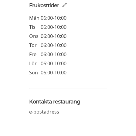
Frukosttider
Mån
06:00-10:00
Tis
06:00-10:00
Ons
06:00-10:00
Tor
06:00-10:00
Fre
06:00-10:00
Lör
06:00-10:00
Sön
06:00-10:00
Kontakta restaurang
e-postadress