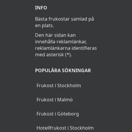
INFO
Bästa frukostar samlad på
en plats.
Den här sidan kan
innehålla reklamlänkar,
reklamlänkarna identifieras
med asterisk (*).
POPULÄRA SÖKNINGAR
Frukost i Stockholm
Frukost i Malmö
Frukost i Göteborg
Hotellfrukost i Stockholm