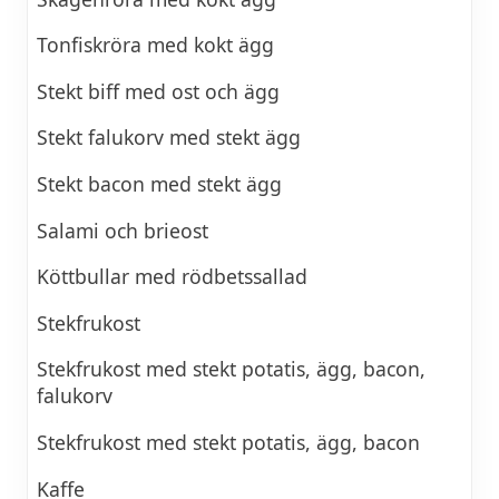
Tonfiskröra med kokt ägg
Stekt biff med ost och ägg
Stekt falukorv med stekt ägg
Stekt bacon med stekt ägg
Salami och brieost
Köttbullar med rödbetssallad
Stekfrukost
Stekfrukost med stekt potatis, ägg, bacon,
falukorv
Stekfrukost med stekt potatis, ägg, bacon
Kaffe