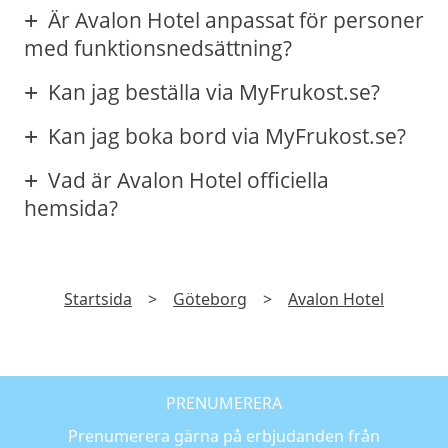
Är Avalon Hotel anpassat för personer
med funktionsnedsättning?
Kan jag beställa via MyFrukost.se?
Kan jag boka bord via MyFrukost.se?
Vad är Avalon Hotel officiella
hemsida?
Startsida
>
Göteborg
>
Avalon Hotel
PRENUMERERA
Prenumerera gärna på erbjudanden från