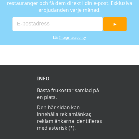
restauranger och få dem direkt i din e-post. Exklusiva
erbjudanden varje månad.
►
Läs
Integritetspolicy
INFO
Bästa frukostar samlad på
en plats.
Den här sidan kan
innehålla reklamlänkar,
reklamlänkarna identifieras
med asterisk (*).