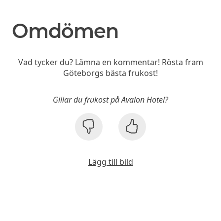
Omdömen
Vad tycker du? Lämna en kommentar! Rösta fram
Göteborgs bästa frukost!
Gillar du frukost på Avalon Hotel?
Lägg till bild