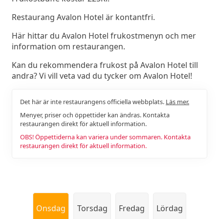
Restaurang Avalon Hotel är kontantfri.
Här hittar du Avalon Hotel frukostmenyn och mer
information om restaurangen.
Kan du rekommendera frukost på Avalon Hotel till
andra? Vi vill veta vad du tycker om Avalon Hotel!
Det här är inte restaurangens officiella webbplats.
Läs mer.
Menyer, priser och öppettider kan ändras. Kontakta
restaurangen direkt för aktuell information.
OBS! Öppettiderna kan variera under sommaren. Kontakta
restaurangen direkt för aktuell information.
Onsdag
Torsdag
Fredag
Lördag