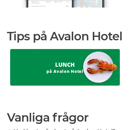
Tips på Avalon Hotel
LUNCH
på Avalon Hotel
Vanliga frågor