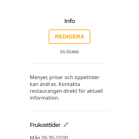
Info
REDIGERA
För företag
Menyer, priser och öppettider
kan ändras. Kontakta
restaurangen direkt för aktuell
information.
Frukosttider
Mån
06:30-10:00