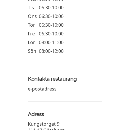
Tis
06:30-10:00
Ons
06:30-10:00
Tor
06:30-10:00
Fre
06:30-10:00
Lör
08:00-11:00
Sön
08:00-12:00
Kontakta restaurang
e-postadress
Adress
Kungstorget 9