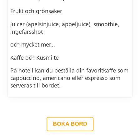
Frukt och grönsaker
Juicer (apelsinjuice, äppeljuice), smoothie,
ingefärsshot
och mycket mer...
Kaffe och Kusmi te
På hotell kan du beställa din favoritkaffe som
cappuccino, americano eller espresso som
serveras till bordet.
BOKA BORD