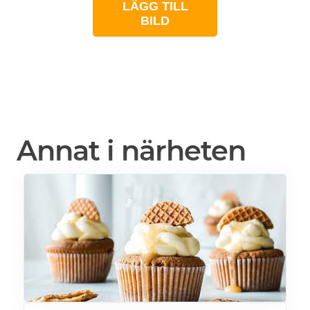
LÄGG TILL
BILD
Annat i närheten