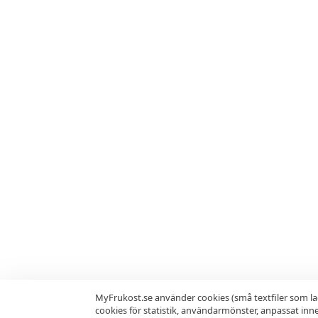
MyFrukost.se använder cookies (små textfiler som la
cookies för statistik, användarmönster, anpassat in