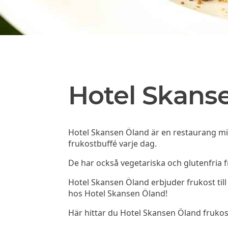
Hotel Skans
Hotel Skansen Öland är en restaurang mit
frukostbuffé varje dag.
De har också vegetariska och glutenfria f
Hotel Skansen Öland erbjuder frukost till
hos Hotel Skansen Öland!
Här hittar du Hotel Skansen Öland fruk