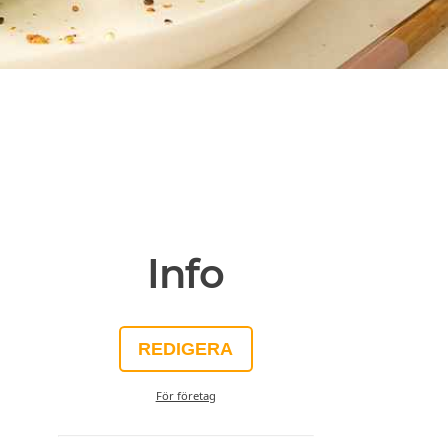
Info
REDIGERA
För företag