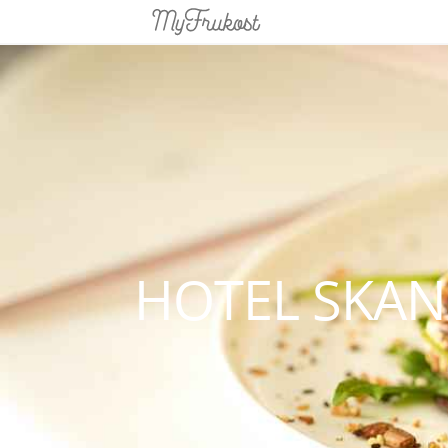
HOTEL SKAN