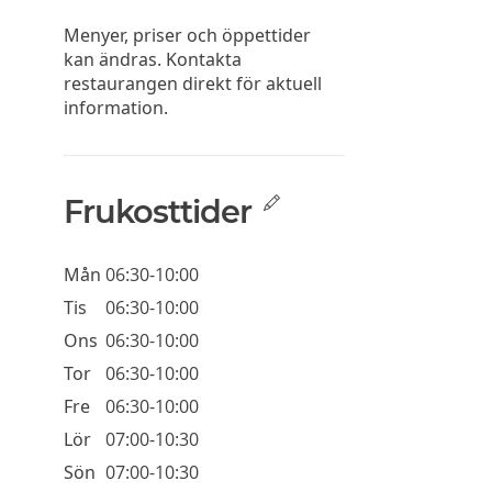
Menyer, priser och öppettider
kan ändras. Kontakta
restaurangen direkt för aktuell
information.
Frukosttider
Mån
06:30-10:00
Tis
06:30-10:00
Ons
06:30-10:00
Tor
06:30-10:00
Fre
06:30-10:00
Lör
07:00-10:30
Sön
07:00-10:30