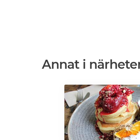
Annat i närhete