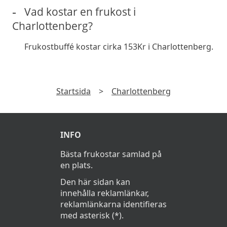
Vad kostar en frukost i
Charlottenberg?
Frukostbuffé kostar cirka 153Kr i Charlottenberg.
Startsida
>
Charlottenberg
INFO
Bästa frukostar samlad på
en plats.
Den här sidan kan
innehålla reklamlänkar,
reklamlänkarna identifieras
med asterisk (*).