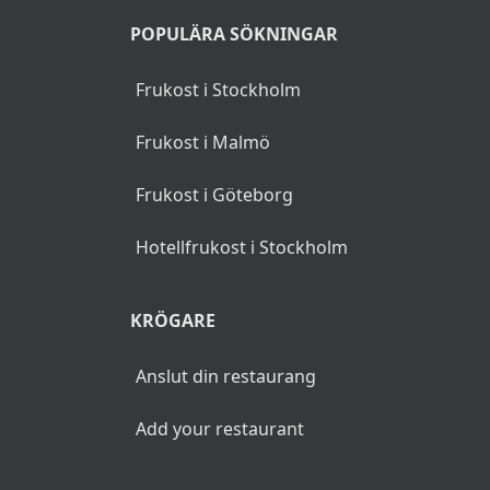
POPULÄRA SÖKNINGAR
Frukost i Stockholm
Frukost i Malmö
Frukost i Göteborg
Hotellfrukost i Stockholm
KRÖGARE
Anslut din restaurang
Add your restaurant